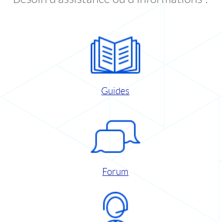
Guides
Forum